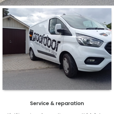
Service & reparation