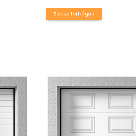
Skicka förfrågan